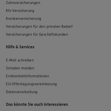
Zahnversicherungen
Kfz-Versicherung
Krankenversicherung
Versicherungen für den privaten Bedarf
Versicherungen für Geschäftskunden
Hilfe & Services
E-Mail schreiben
Schaden melden
Erstkontaktinformationen
EU-Offenlegungsvereinbarung
Datenverarbeitung
Das könnte Sie auch interessieren