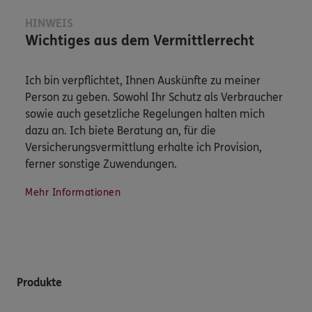
HINWEIS
Wichtiges aus dem Vermittlerrecht
Ich bin verpflichtet, Ihnen Auskünfte zu meiner
Person zu geben. Sowohl Ihr Schutz als Verbraucher
sowie auch gesetzliche Regelungen halten mich
dazu an. Ich biete Beratung an, für die
Versicherungsvermittlung erhalte ich Provision,
ferner sonstige Zuwendungen.
Mehr Informationen
Produkte