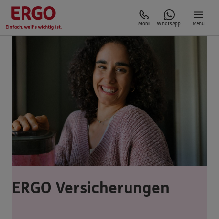
Mobil
WhatsApp
Menü
ERGO Versicherungen