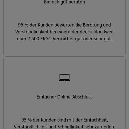
Einfach gut beraten
95 % der Kunden bewerten die Beratung und
Verständlichkeit bei einem der deutschlandweit
über 7.500 ERGO Vermittler gut oder sehr gut.
Einfacher Online-Abschluss
95 % der Kunden sind mit der Einfachheit,
Verständlichkeit und Schnelligkeit sehr zufrieden.