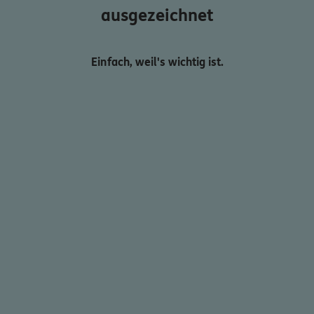
ausgezeichnet
Einfach, weil's wichtig ist.