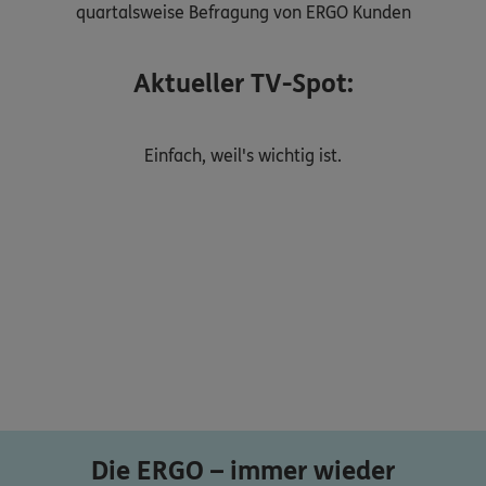
quartalsweise Befragung von ERGO Kunden
Aktueller TV-Spot:
Einfach, weil's wichtig ist.
Die ERGO – immer wieder