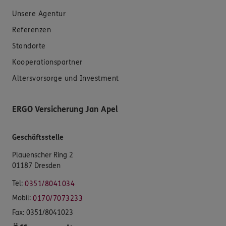
Unsere Agentur
Referenzen
Standorte
Kooperationspartner
Altersvorsorge und Investment
ERGO Versicherung Jan Apel
Geschäftsstelle
Plauenscher Ring 2
01187 Dresden
Tel:
0351/8041034
Mobil:
0170/7073233
Fax:
0351/8041023