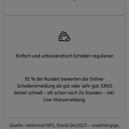
Einfach und unbürokratisch Schäden regulieren
92 % der Kunden bewerten die Online-
Schadensmeldung als gut oder sehr gut. ERGO
leistet schnell – oft schon nach 24 Stunden – inkl.
Live-Statusmeldung.
Quelle: relational NPS, Stand Q4/2025 – unabhängige,