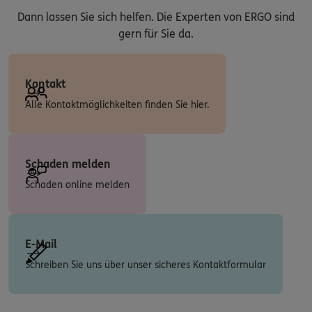
Dann lassen Sie sich helfen. Die Experten von ERGO sind
gern für Sie da.
Kontakt
Alle Kontaktmöglichkeiten finden Sie hier.
Schaden melden
Schaden online melden
E-Mail
Schreiben Sie uns über unser sicheres Kontaktformular