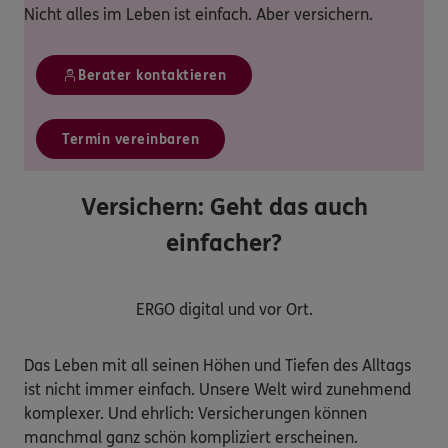
Nicht alles im Leben ist einfach. Aber versichern.
Berater kontaktieren
Termin vereinbaren
Versichern: Geht das auch
einfacher?
ERGO digital und vor Ort.
Das Leben mit all seinen Höhen und Tiefen des Alltags
ist nicht immer einfach. Unsere Welt wird zunehmend
komplexer. Und ehrlich: Versicherungen können
manchmal ganz schön kompliziert erscheinen.