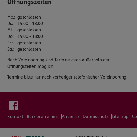
Öffnungszeiten
Mo.
:
geschlossen
Di.
:
14:00 - 18:00
Mi.
:
geschlossen
Do.
:
14:00 - 18:00
Fr.
:
geschlossen
Sa.
:
geschlossen
Nach Vereinbarung sind Termine auch außerhalb der
Öffnungszeiten möglich.
Termine bitte nur nach vorheriger telefonischer Vereinbarung.
Kontakt
Barrierefreiheit
Anbieter
Datenschutz
Sitemap
Co