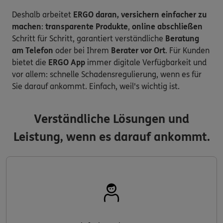
Deshalb arbeitet
ERGO daran, versichern einfacher zu
machen
:
transparente Produkte
,
online abschließen
Schritt für Schritt, garantiert verständliche
Beratung
am Telefon
oder bei Ihrem
Berater vor Ort
. Für Kunden
bietet die
ERGO App
immer digitale Verfügbarkeit und
vor allem: schnelle Schadensregulierung, wenn es für
Sie darauf ankommt. Einfach, weil's wichtig ist.
Verständliche Lösungen und
Leistung, wenn es darauf ankommt.