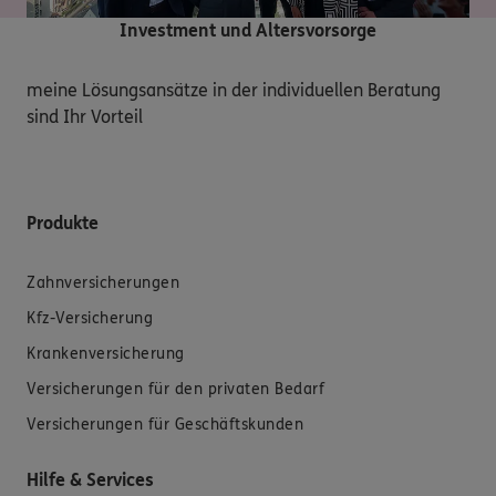
Investment und Altersvorsorge
meine Lösungsansätze in der individuellen Beratung 
sind Ihr Vorteil
Produkte
Zahnversicherungen
Kfz-Versicherung
Krankenversicherung
Versicherungen für den privaten Bedarf
Versicherungen für Geschäftskunden
Hilfe & Services