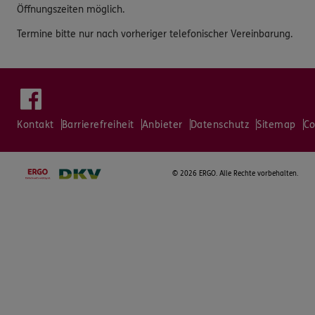
Öffnungszeiten möglich.
Termine bitte nur nach vorheriger telefonischer Vereinbarung.
Kontakt
Barrierefreiheit
Anbieter
Datenschutz
Sitemap
Co
©
2026 ERGO. Alle Rechte vorbehalten.