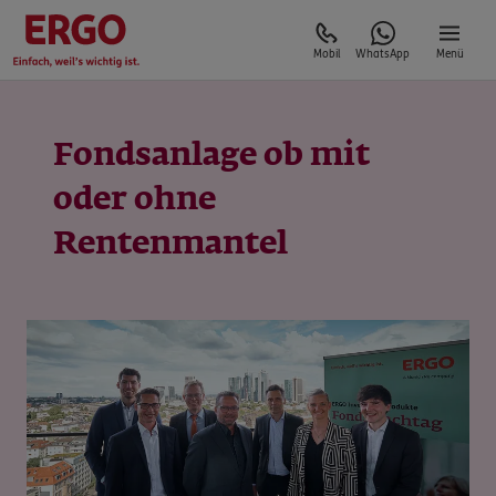
Mobil
WhatsApp
Menü
Fondsanlage ob mit
oder ohne
Rentenmantel