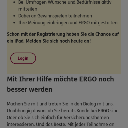
Bei Umfragen Wünsche und Bedürfnisse aktiv
mitteilen
Dabei an Gewinnspielen teilnehmen
Ihre Meinung einbringen und ERGO mitgestalten
Schon mit der Registrierung haben Sie die Chance auf
ein iPad. Melden Sie sich noch heute an!
Login
Mit Ihrer Hilfe möchte ERGO noch
besser werden
Machen Sie mit und treten Sie in den Dialog mit uns.
Unabhängig davon, ob Sie bereits Kunde bei ERGO sind.
Oder ob Sie sich einfach für Versicherungsthemen
interessieren. Und das Beste: Mit jeder Teilnahme an