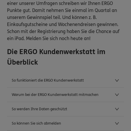
einer unserer Umfragen schreiben wir Ihnen ERGO
Punkte gut. Damit nehmen Sie einmal im Quartal an
unserem Gewinnspiel teil. Und können z. B.
Einkaufsgutscheine und Wochenendreisen gewinnen.
Schon mit der Registrierung haben Sie die Chance auf
ein iPad. Melden Sie sich noch heute an!
Die ERGO Kundenwerkstatt im
Überblick
So funktioniert die ERGO Kundenwerkstatt
Warum bei der ERGO Kundenwerkstatt mitmachen
So werden Ihre Daten geschützt
So können Sie sich abmelden