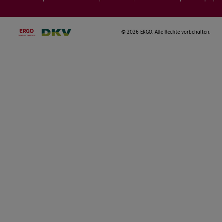
©
2026 ERGO. Alle Rechte vorbehalten.