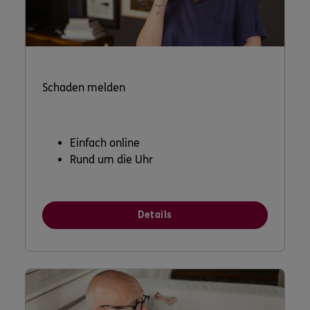
Schaden melden
Einfach online
Rund um die Uhr
Details