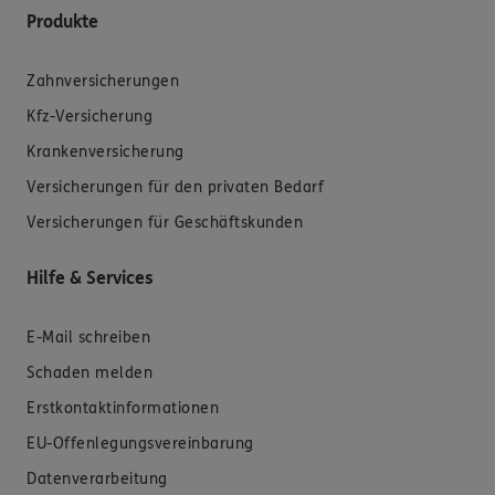
Produkte
Zahnversicherungen
Kfz-Versicherung
Krankenversicherung
Versicherungen für den privaten Bedarf
Versicherungen für Geschäftskunden
Hilfe & Services
E-Mail schreiben
Schaden melden
Erstkontaktinformationen
EU-Offenlegungsvereinbarung
Datenverarbeitung