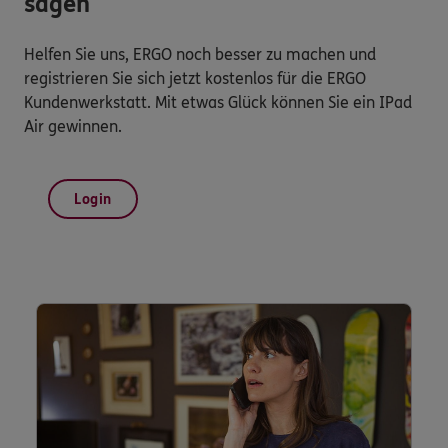
sagen
Helfen Sie uns, ERGO noch besser zu machen und
registrieren Sie sich jetzt kostenlos für die ERGO
Kundenwerkstatt. Mit etwas Glück können Sie ein IPad
Air gewinnen.
Login