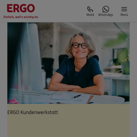
Mobil
WhatsApp
Menü
ERGO Kundenwerkstatt