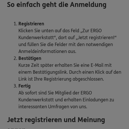
So einfach geht die Anmeldung
Registrieren
Klicken Sie unten auf das Feld „Zur ERGO
Kundenwerkstatt“, dort auf „Jetzt registrieren!“
und füllen Sie die Felder mit den notwendigen
Anmeldeinformationen aus.
Bestätigen
Kurze Zeit später erhalten Sie eine E-Mail mit
einem Bestätigungslink. Durch einen Klick auf den
Link ist Ihre Registrierung abgeschlossen.
Fertig
Ab sofort sind Sie Mitglied der ERGO
Kundenwerkstatt und erhalten Einladungen zu
interessanten Umfragen von uns.
Jetzt registrieren und Meinung