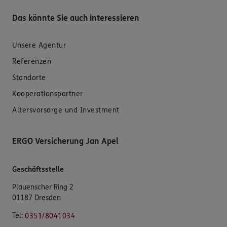
Das könnte Sie auch interessieren
Unsere Agentur
Referenzen
Standorte
Kooperationspartner
Altersvorsorge und Investment
ERGO Versicherung Jan Apel
Geschäftsstelle
Plauenscher Ring 2
01187 Dresden
Tel:
0351/8041034