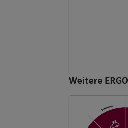
Weitere ERGO