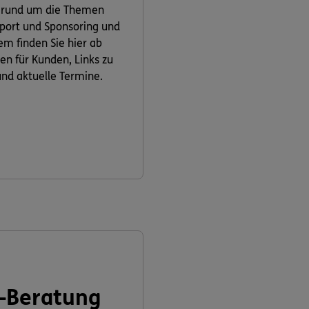
 rund um die Themen
 Sport und Sponsoring und
m finden Sie hier ab
ven für Kunden, Links zu
nd aktuelle Termine.
-Beratung