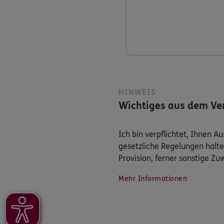
HINWEIS
Wichtiges aus dem Ver
Ich bin verpflichtet, Ihnen 
gesetzliche Regelungen halte
Provision, ferner sonstige Z
Mehr Informationen