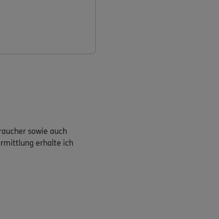
braucher sowie auch
rmittlung erhalte ich