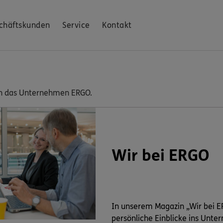
chäftskunden
Service
Kontakt
e in das Unternehmen ERGO.
Wir bei ERGO
In unserem Magazin „Wir bei E
persönliche Einblicke ins Unte