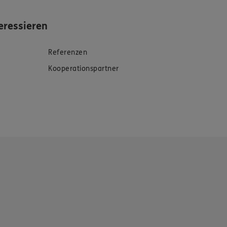
eressieren
Referenzen
Kooperationspartner