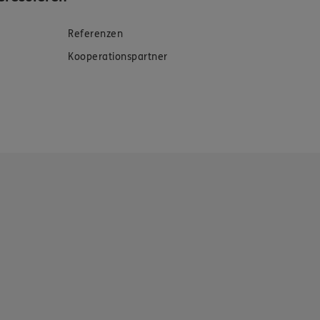
Referenzen
Kooperationspartner