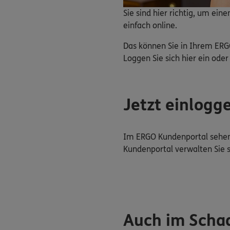
Sie sind hier richtig, um ei
einfach online.
Das können Sie in Ihrem ERG
Loggen Sie sich hier ein oder 
Jetzt einlogg
Im ERGO Kundenportal sehen 
Kundenportal verwalten Sie 
Auch im Schad