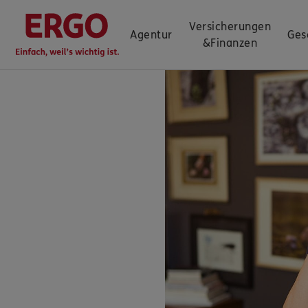
Versicherungen
Agentur
Ges
&
Finanzen