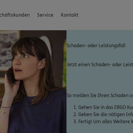
chäftskunden
Service
Kontakt
Schaden- oder Leistungsfall
Jetzt einen Schaden- oder Leis
So melden Sie Ihren Schaden on
Gehen Sie in das ERGO K
Geben Sie die nötigen In
Fertig! Um alles Weitere