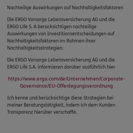
Nachteilige Auswirkungen auf Nachhaltigkeitsfaktoren
Die ERGO Vorsorge Lebensversicherung AG und die
ERGO Life S. A berücksichtigen nachteilige
Auswirkungen von Investitionsentscheidungen auf
Nachhaltigkeitsfaktoren im Rahmen ihrer
Nachhaltigkeitsstrategien.
Die ERGO Vorsorge Lebensversicherung AG und die
ERGO Life S.A. informieren darüber ausführlich hier
https://www.ergo.com/de/Unternehmen/Corporate-
Governance/EU-Offenlegungsverordnung
Ich kenne und berücksichtige diese Strategien bei
meiner Beratungstätigkeit, indem ich dem Kunden
Transparenz hierüber verschaffe.