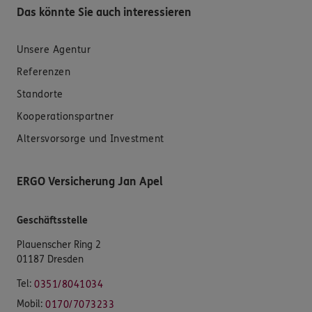
Das könnte Sie auch interessieren
Unsere Agentur
Referenzen
Standorte
Kooperationspartner
Altersvorsorge und Investment
ERGO Versicherung Jan Apel
Geschäftsstelle
Plauenscher Ring 2
01187 Dresden
Tel:
0351/8041034
Mobil:
0170/7073233