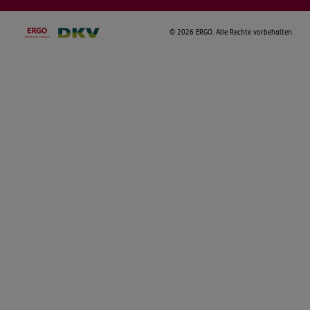
©
2026 ERGO. Alle Rechte vorbehalten.