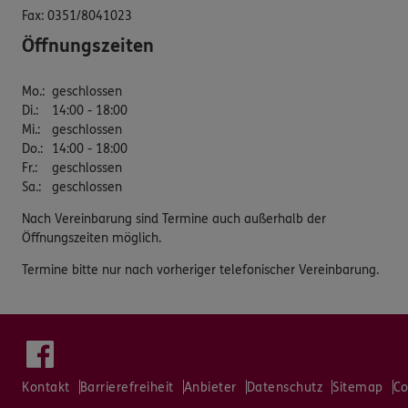
Fax:
0351/8041023
Öffnungszeiten
Mo.
:
geschlossen
Di.
:
14:00 - 18:00
Mi.
:
geschlossen
Do.
:
14:00 - 18:00
Fr.
:
geschlossen
Sa.
:
geschlossen
Nach Vereinbarung sind Termine auch außerhalb der
Öffnungszeiten möglich.
Termine bitte nur nach vorheriger telefonischer Vereinbarung.
Kontakt
Barrierefreiheit
Anbieter
Datenschutz
Sitemap
Co