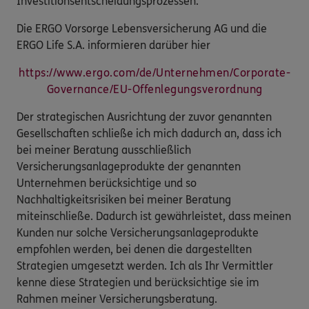
Investitionsentscheidungsprozessen.
Die ERGO Vorsorge Lebensversicherung AG und die
ERGO Life S.A. informieren darüber hier
https://www.ergo.com/de/Unternehmen/Corporate-
Governance/EU-Offenlegungsverordnung
Der strategischen Ausrichtung der zuvor genannten
Gesellschaften schließe ich mich dadurch an, dass ich
bei meiner Beratung ausschließlich
Versicherungsanlageprodukte der genannten
Unternehmen berücksichtige und so
Nachhaltigkeitsrisiken bei meiner Beratung
miteinschließe. Dadurch ist gewährleistet, dass meinen
Kunden nur solche Versicherungsanlageprodukte
empfohlen werden, bei denen die dargestellten
Strategien umgesetzt werden. Ich als Ihr Vermittler
kenne diese Strategien und berücksichtige sie im
Rahmen meiner Versicherungsberatung.