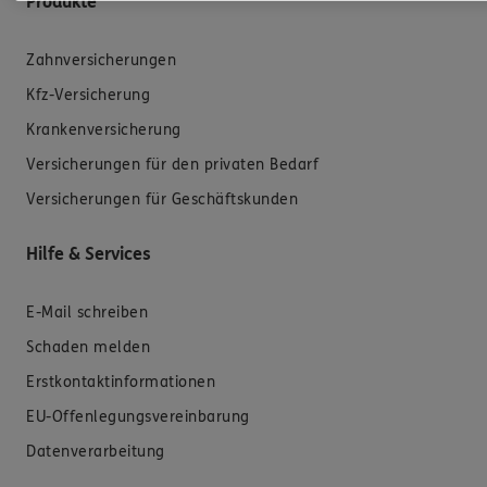
Produkte
Zahnversicherungen
Kfz-Versicherung
Krankenversicherung
Versicherungen für den privaten Bedarf
Versicherungen für Geschäftskunden
Hilfe & Services
E-Mail schreiben
Schaden melden
Erstkontaktinformationen
EU-Offenlegungsvereinbarung
Datenverarbeitung