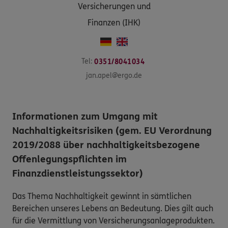
Versicherungen und
Finanzen (IHK)
Tel:
0351/8041034
jan.apel@ergo.de
Informationen zum Umgang mit
Nachhaltigkeitsrisiken (gem. EU Verordnung
2019/2088 über nachhaltigkeitsbezogene
Offenlegungspflichten im
Finanzdienstleistungssektor)
Das Thema Nachhaltigkeit gewinnt in sämtlichen
Bereichen unseres Lebens an Bedeutung. Dies gilt auch
für die Vermittlung von Versicherungsanlageprodukten.