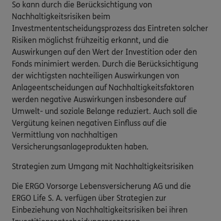
So kann durch die Berücksichtigung von
Nachhaltigkeitsrisiken beim
Investmententscheidungsprozess das Eintreten solcher
Risiken möglichst frühzeitig erkannt, und die
Auswirkungen auf den Wert der Investition oder den
Fonds minimiert werden. Durch die Berücksichtigung
der wichtigsten nachteiligen Auswirkungen von
Anlageentscheidungen auf Nachhaltigkeitsfaktoren
werden negative Auswirkungen insbesondere auf
Umwelt- und soziale Belange reduziert. Auch soll die
Vergütung keinen negativen Einfluss auf die
Vermittlung von nachhaltigen
Versicherungsanlageprodukten haben.
Strategien zum Umgang mit Nachhaltigkeitsrisiken
Die ERGO Vorsorge Lebensversicherung AG und die
ERGO Life S. A. verfügen über Strategien zur
Einbeziehung von Nachhaltigkeitsrisiken bei ihren