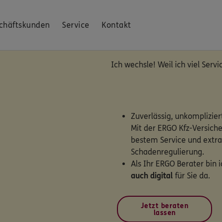
chäftskunden
Service
Kontakt
Ich wechsle! Weil ich viel Servic
Zuverlässig, unkompliziert
Mit der ERGO Kfz-Versiche
bestem Service und extra
Schadenregulierung.
Als Ihr ERGO Berater bin 
auch digital
für Sie da.
Jetzt beraten
lassen