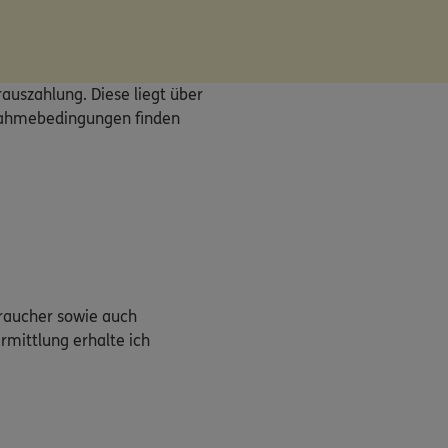
auszahlung. Diese liegt über
ilnahmebedingungen finden
braucher sowie auch
rmittlung erhalte ich