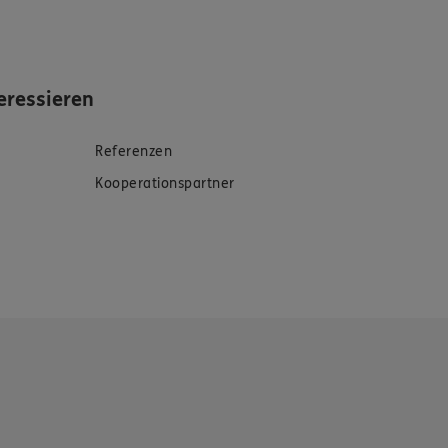
eressieren
Referenzen
Kooperationspartner