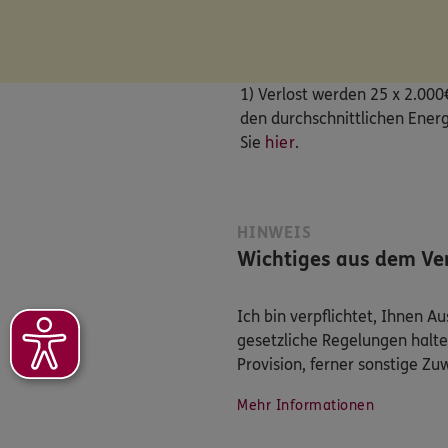
1) Verlost werden 25 x 2.000
den durchschnittlichen Energ
Sie
hier
.
HINWEIS
Wichtiges aus dem Ver
Ich bin verpflichtet, Ihnen 
gesetzliche Regelungen halte
Provision, ferner sonstige Z
Mehr Informationen