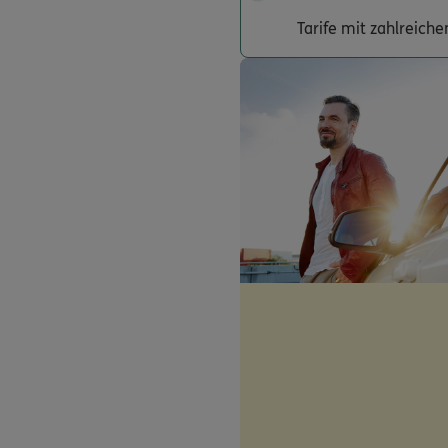
Tarife mit zahlreich