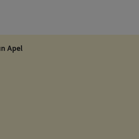
n Apel