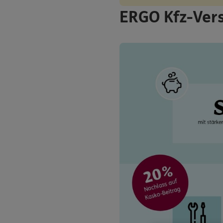
ERGO Kfz-Ver