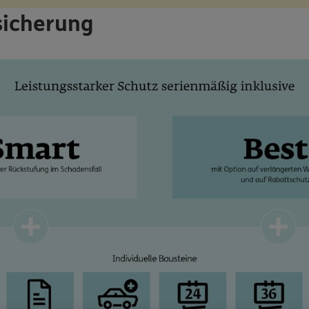
sicherung