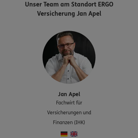
Unser Team am Standort
ERGO
Versicherung Jan Apel
Jan
Apel
Fachwirt für
Versicherungen und
Finanzen (IHK)