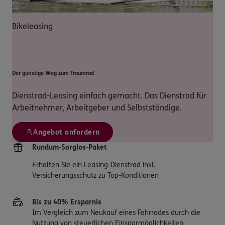
Bikeleasing
Der günstige Weg zum Traumrad
Dienstrad-Leasing einfach gemacht. Das Dienstrad für
Arbeitnehmer, Arbeitgeber und Selbstständige.
Angebot anfordern
Rundum-Sorglos-Paket
Erhalten Sie ein Leasing-Dienstrad inkl.
Versicherungsschutz zu Top-Konditionen
Bis zu 40% Ersparnis
Im Vergleich zum Neukauf eines Fahrrades durch die
Nutzung von steuerlichen Einsparmöglichkeiten