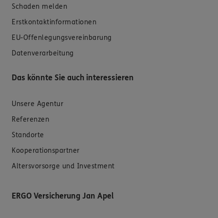
Schaden melden
Erstkontaktinformationen
EU-Offenlegungsvereinbarung
Datenverarbeitung
Das könnte Sie auch interessieren
Unsere Agentur
Referenzen
Standorte
Kooperationspartner
Altersvorsorge und Investment
ERGO Versicherung Jan Apel