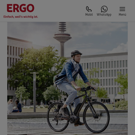
Mobil
WhatsApp
Menü