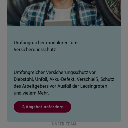
Umfangreicher modularer Top-
Versicherungsschutz
Umfangreicher Versicherungsschutz vor
Diebstahl, Unfall, Akku-Defekt, Verschleiß, Schutz
des Arbeitgebers vor Ausfall der Leasingraten
und vielem Mehr.
Angebot anfordern
UNSER TEAM