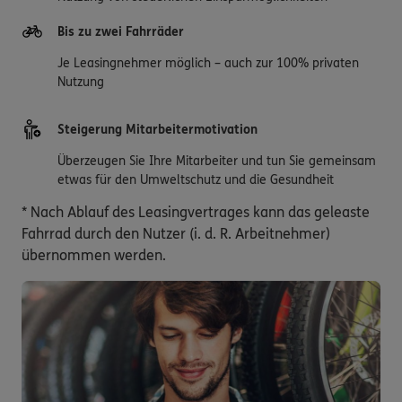
Bis zu zwei Fahrräder
Je Leasingnehmer möglich – auch zur 100% privaten
Nutzung
Steigerung Mitarbeitermotivation
Überzeugen Sie Ihre Mitarbeiter und tun Sie gemeinsam
etwas für den Umweltschutz und die Gesundheit
* Nach Ablauf des Leasingvertrages kann das geleaste
Fahrrad durch den Nutzer (i. d. R. Arbeitnehmer)
übernommen werden.