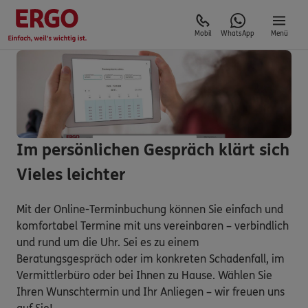
Mobil
WhatsApp
Menü
Im persönlichen Gespräch klärt sich
Vieles leichter
Mit der Online-Terminbuchung können Sie einfach und
komfortabel Termine mit uns vereinbaren – verbindlich
und rund um die Uhr. Sei es zu einem
Beratungsgespräch oder im konkreten Schadenfall, im
Vermittlerbüro oder bei Ihnen zu Hause. Wählen Sie
Ihren Wunschtermin und Ihr Anliegen – wir freuen uns