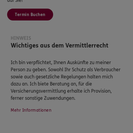
auf Sie!
Termin Buchen
HINWEIS
Wichtiges aus dem Vermittlerrecht
Ich bin verpflichtet, Ihnen Auskünfte zu meiner
Person zu geben. Sowohl Ihr Schutz als Verbraucher
sowie auch gesetzliche Regelungen halten mich
dazu an. Ich biete Beratung an, für die
Versicherungsvermittlung erhalte ich Provision,
ferner sonstige Zuwendungen.
Mehr Informationen