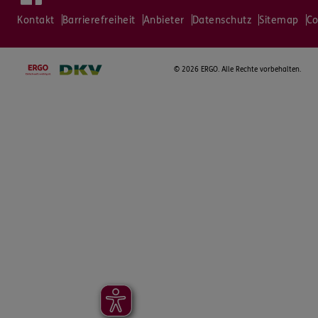
Kontakt
Barrierefreiheit
Anbieter
Datenschutz
Sitemap
Co
©
2026 ERGO. Alle Rechte vorbehalten.