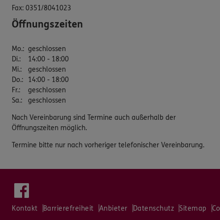
Fax:
0351/8041023
Öffnungszeiten
Mo.
:
geschlossen
Di.
:
14:00 - 18:00
Mi.
:
geschlossen
Do.
:
14:00 - 18:00
Fr.
:
geschlossen
Sa.
:
geschlossen
Nach Vereinbarung sind Termine auch außerhalb der
Öffnungszeiten möglich.
Termine bitte nur nach vorheriger telefonischer Vereinbarung.
Kontakt
Barrierefreiheit
Anbieter
Datenschutz
Sitemap
Co