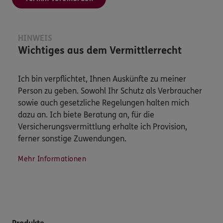
HINWEIS
Wichtiges aus dem Vermittlerrecht
Ich bin verpflichtet, Ihnen Auskünfte zu meiner
Person zu geben. Sowohl Ihr Schutz als Verbraucher
sowie auch gesetzliche Regelungen halten mich
dazu an. Ich biete Beratung an, für die
Versicherungsvermittlung erhalte ich Provision,
ferner sonstige Zuwendungen.
Mehr Informationen