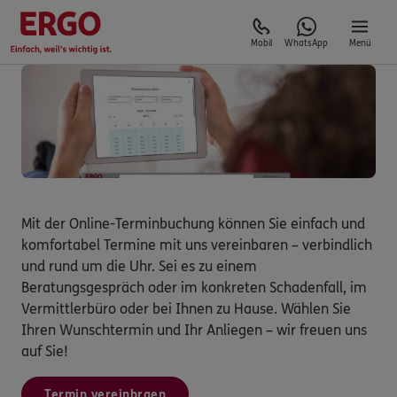
Mobil
WhatsApp
Menü
Mit der Online-Terminbuchung können Sie einfach und
komfortabel Termine mit uns vereinbaren – verbindlich
und rund um die Uhr. Sei es zu einem
Beratungsgespräch oder im konkreten Schadenfall, im
Vermittlerbüro oder bei Ihnen zu Hause. Wählen Sie
Ihren Wunschtermin und Ihr Anliegen – wir freuen uns
auf Sie!
Termin vereinbraen