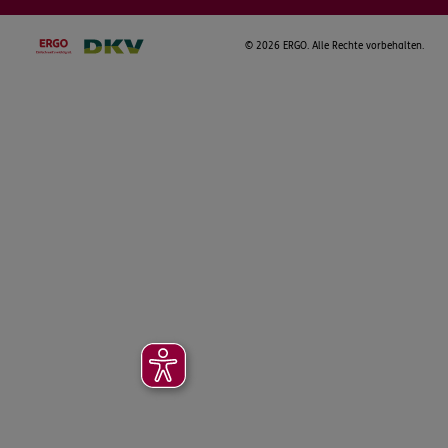
©
2026 ERGO. Alle Rechte vorbehalten.